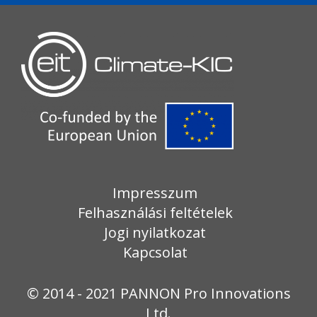
Impresszum
Felhasználási feltételek
Jogi nyilatkozat
Kapcsolat
© 2014 - 2021 PANNON Pro Innovations
Ltd.