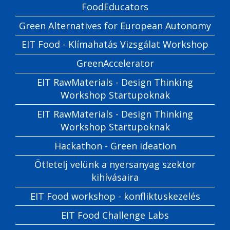
FoodEducators
Green Alternatives for European Autonomy
EIT Food - Klímahatás Vizsgálat Workshop
GreenAccelerator
EIT RawMaterials - Design Thinking
Workshop Startupoknak
EIT RawMaterials - Design Thinking
Workshop Startupoknak
Hackathon - Green ideation
Ötletelj velünk a nyersanyag szektor
kihívásaira
EIT Food workshop - konfliktuskezelés
EIT Food Challenge Labs