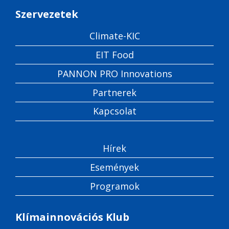
Szervezetek
Climate-KIC
EIT Food
PANNON PRO Innovations
Partnerek
Kapcsolat
Hírek
Események
Programok
Klímainnovációs Klub