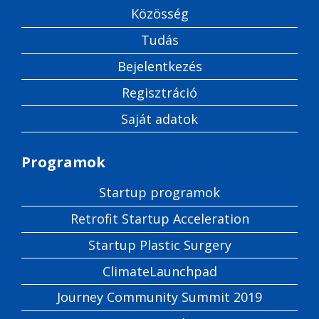
Közösség
Tudás
Bejelentkezés
Regisztráció
Saját adatok
Programok
Startup programok
Retrofit Startup Acceleration
Startup Plastic Surgery
ClimateLaunchpad
Journey Community Summit 2019