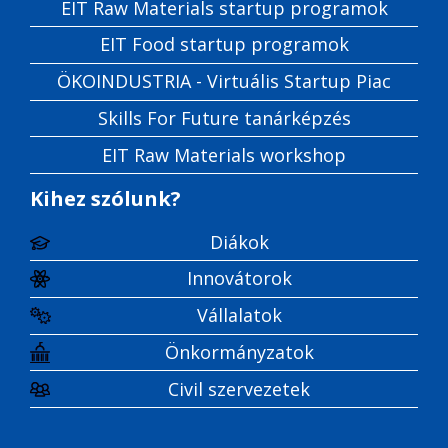
EIT Raw Materials startup programok
EIT Food startup programok
ÖKOINDUSTRIA - Virtuális Startup Piac
Skills For Future tanárképzés
EIT Raw Materials workshop
Kihez szólunk?
Diákok
Innovátorok
Vállalatok
Önkormányzatok
Civil szervezetek