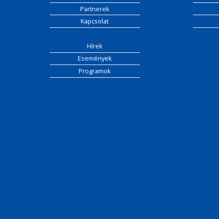
Partnerek
Kapcsolat
Hírek
Események
Programok