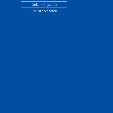
Önkormányzatok
Civil szervezetek