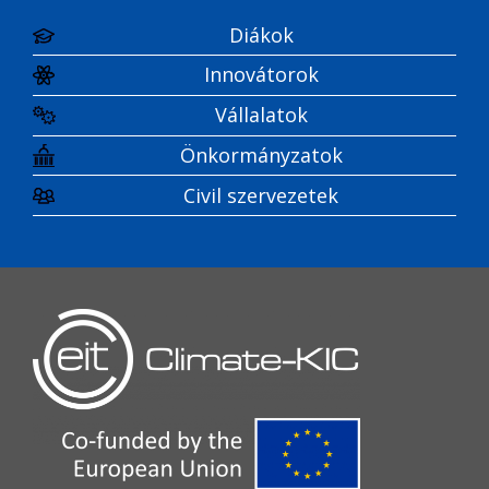
Diákok
Innovátorok
Vállalatok
Önkormányzatok
Civil szervezetek