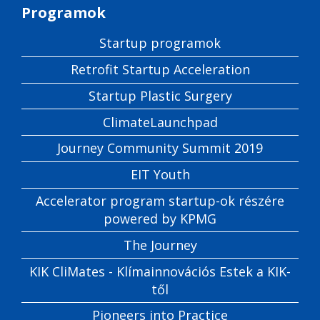
Programok
Startup programok
Retrofit Startup Acceleration
Startup Plastic Surgery
ClimateLaunchpad
Journey Community Summit 2019
EIT Youth
Accelerator program startup-ok részére
powered by KPMG
The Journey
KIK CliMates - Klímainnovációs Estek a KIK-
től
Pioneers into Practice