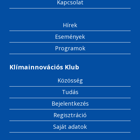
Kapcsolat
Hírek
Események
Programok
Klímainnovációs Klub
Közösség
Tudás
Bejelentkezés
Regisztráció
Saját adatok