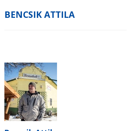
BENCSIK ATTILA