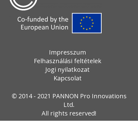
Impresszum
Felhasználási feltételek
Jogi nyilatkozat
Kapcsolat
© 2014 - 2021 PANNON Pro Innovations
Ltd.
All rights reserved!