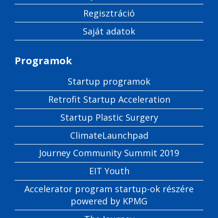
Regisztráció
Saját adatok
Programok
Startup programok
Retrofit Startup Acceleration
Startup Plastic Surgery
ClimateLaunchpad
Journey Community Summit 2019
EIT Youth
Accelerator program startup-ok részére
powered by KPMG