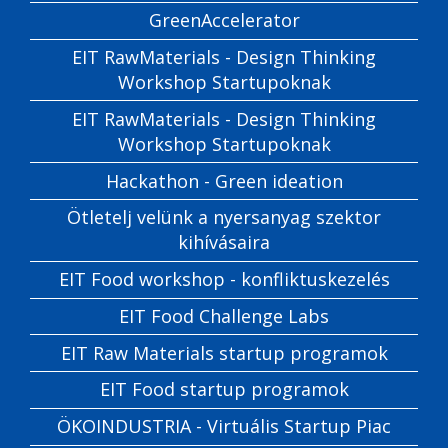
GreenAccelerator
EIT RawMaterials - Design Thinking
Workshop Startupoknak
EIT RawMaterials - Design Thinking
Workshop Startupoknak
Hackathon - Green ideation
Ötletelj velünk a nyersanyag szektor
kihívásaira
EIT Food workshop - konfliktuskezelés
EIT Food Challenge Labs
EIT Raw Materials startup programok
EIT Food startup programok
ÖKOINDUSTRIA - Virtuális Startup Piac