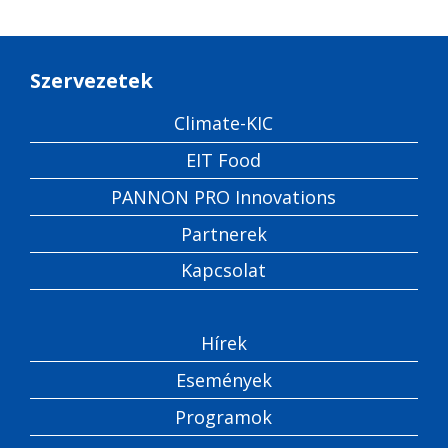
Szervezetek
Climate-KIC
EIT Food
PANNON PRO Innovations
Partnerek
Kapcsolat
Hírek
Események
Programok