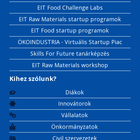
EIT Food Challenge Labs
EIT Raw Materials startup programok
EIT Food startup programok
ÖKOINDUSTRIA - Virtuális Startup Piac
Skills For Future tanárképzés
EIT Raw Materials workshop
Kihez szólunk?
Diákok
Innovátorok
Vállalatok
Önkormányzatok
Civil szervezetek