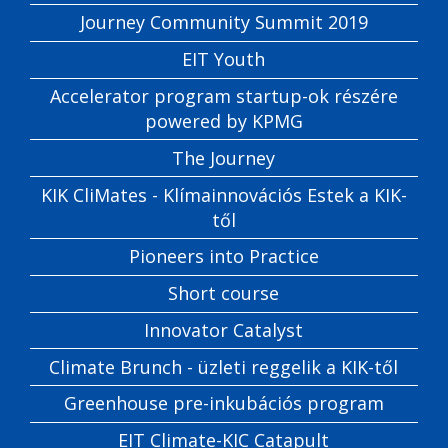
Journey Community Summit 2019
EIT Youth
Accelerator program startup-ok részére
powered by KPMG
The Journey
KIK CliMates - Klímainnovációs Estek a KIK-
től
Pioneers into Practice
Short course
Innovator Catalyst
Climate Brunch - üzleti reggelik a KIK-től
Greenhouse pre-inkubációs program
EIT Climate-KIC Catapult