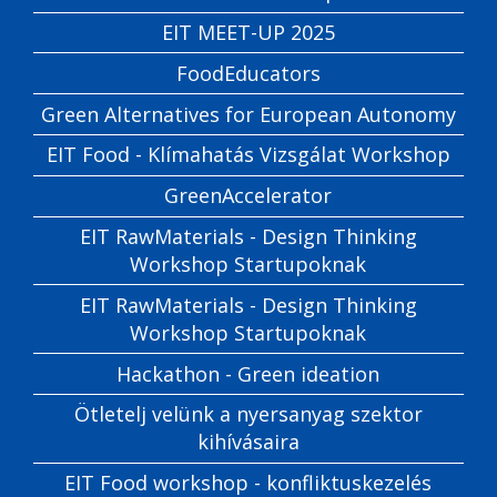
EIT MEET-UP 2025
FoodEducators
Green Alternatives for European Autonomy
EIT Food - Klímahatás Vizsgálat Workshop
GreenAccelerator
EIT RawMaterials - Design Thinking
Workshop Startupoknak
EIT RawMaterials - Design Thinking
Workshop Startupoknak
Hackathon - Green ideation
Ötletelj velünk a nyersanyag szektor
kihívásaira
EIT Food workshop - konfliktuskezelés