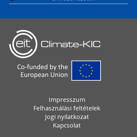
Impresszum
Felhasználási feltételek
Jogi nyilatkozat
Kapcsolat