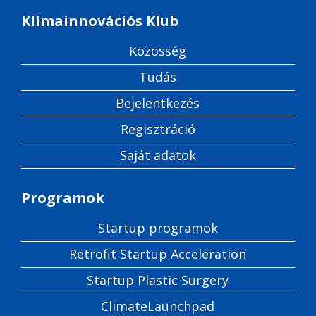
Klímainnovációs Klub
Közösség
Tudás
Bejelentkezés
Regisztráció
Saját adatok
Programok
Startup programok
Retrofit Startup Acceleration
Startup Plastic Surgery
ClimateLaunchpad