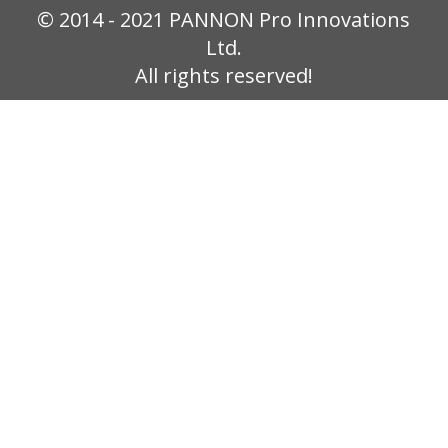
© 2014 - 2021 PANNON Pro Innovations
Ltd.
All rights reserved!