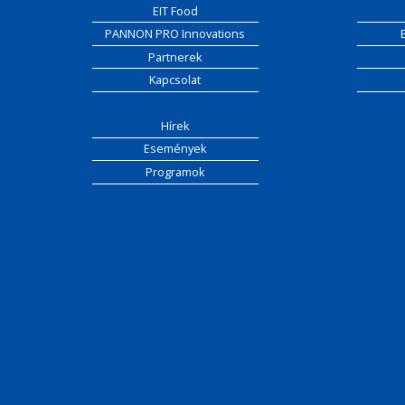
EIT Food
PANNON PRO Innovations
Partnerek
Kapcsolat
Hírek
Események
Programok