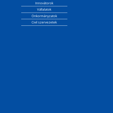
Innovátorok
Vállalatok
Önkormányzatok
Civil szervezetek