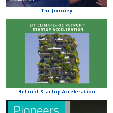
The Journey
Retrofit Startup Acceleration