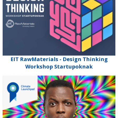
EIT RawMaterials - Design Thinking
Workshop Startupoknak