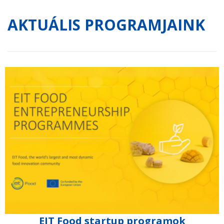
AKTUÁLIS PROGRAMJAINK
EIT Food startup programok