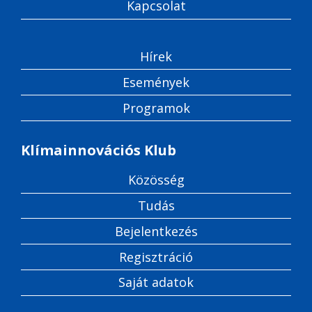
Kapcsolat
Hírek
Események
Programok
Klímainnovációs Klub
Közösség
Tudás
Bejelentkezés
Regisztráció
Saját adatok