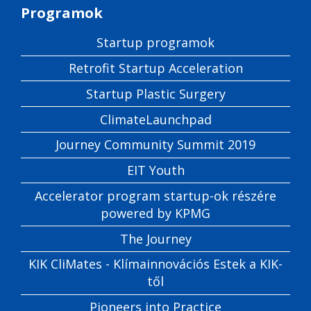
Programok
Startup programok
Retrofit Startup Acceleration
Startup Plastic Surgery
ClimateLaunchpad
Journey Community Summit 2019
EIT Youth
Accelerator program startup-ok részére
powered by KPMG
The Journey
KIK CliMates - Klímainnovációs Estek a KIK-
től
Pioneers into Practice