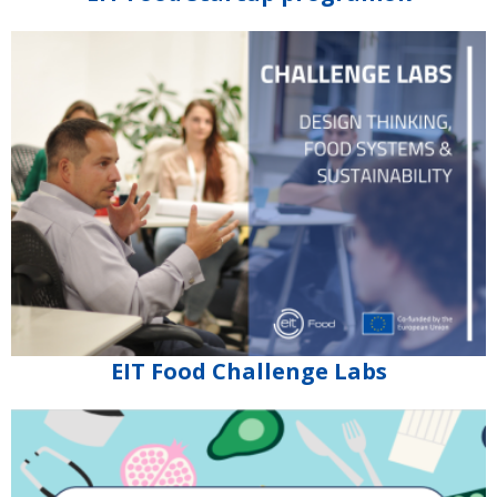
EIT Food Challenge Labs