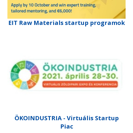
EIT Raw Materials startup programok
ÖKOINDUSTRIA - Virtuális Startup
Piac