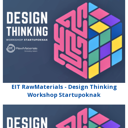
EIT RawMaterials - Design Thinking
Workshop Startupoknak