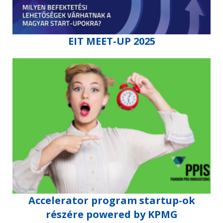
EIT MEET-UP 2025
Accelerator program startup-ok
részére powered by KPMG