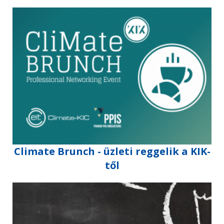
Climate Brunch - üzleti reggelik a KIK-
től