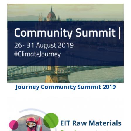
Journey Community Summit 2019