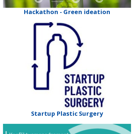
Hackathon - Green ideation
Startup Plastic Surgery