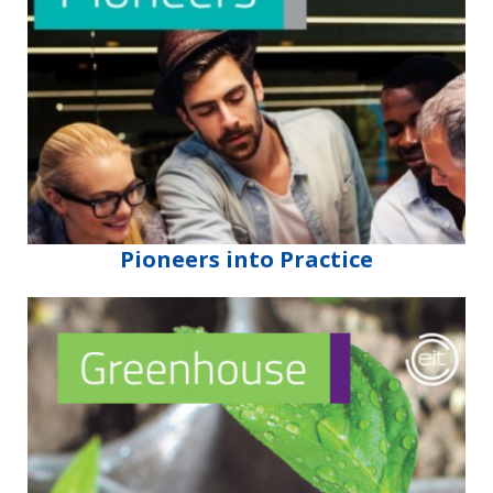
Pioneers into Practice