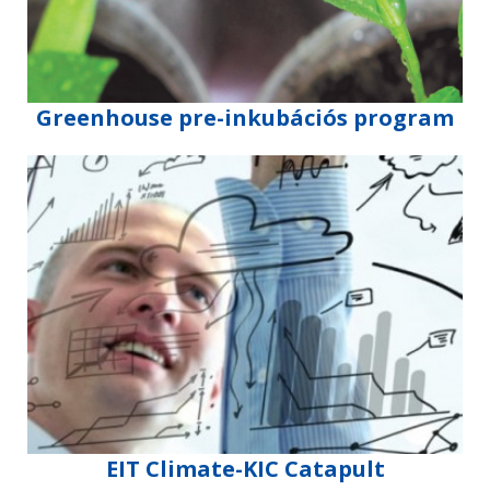
Greenhouse pre-inkubációs program
EIT Climate-KIC Catapult