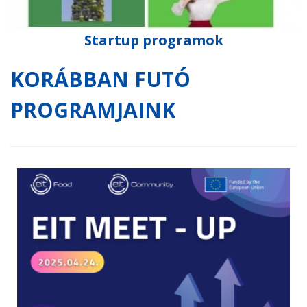
Startup programok
KORÁBBAN FUTÓ
PROGRAMJAINK