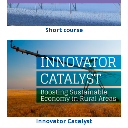
Short course
Innovator Catalyst