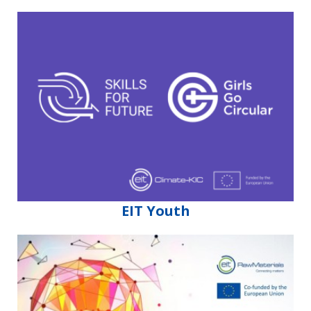
EIT Youth