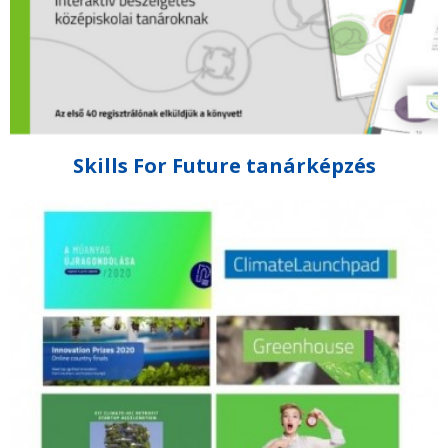
Skills For Future tanárképzés