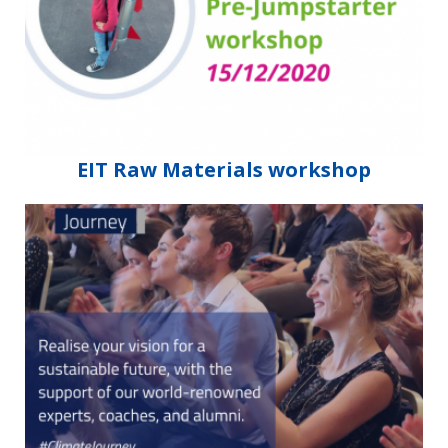
EIT Raw Materials workshop