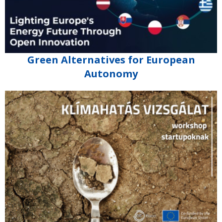
Green Alternatives for European
Autonomy