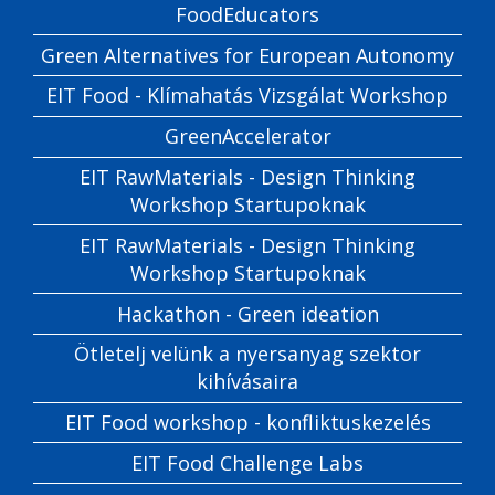
FoodEducators
Green Alternatives for European Autonomy
EIT Food - Klímahatás Vizsgálat Workshop
GreenAccelerator
EIT RawMaterials - Design Thinking
Workshop Startupoknak
EIT RawMaterials - Design Thinking
Workshop Startupoknak
Hackathon - Green ideation
Ötletelj velünk a nyersanyag szektor
kihívásaira
EIT Food workshop - konfliktuskezelés
EIT Food Challenge Labs