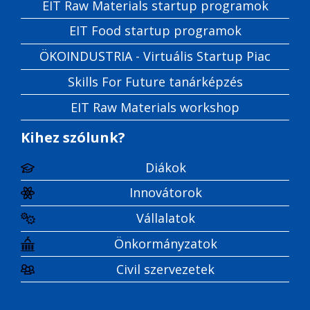
EIT Raw Materials startup programok
EIT Food startup programok
ÖKOINDUSTRIA - Virtuális Startup Piac
Skills For Future tanárképzés
EIT Raw Materials workshop
Kihez szólunk?
Diákok
Innovátorok
Vállalatok
Önkormányzatok
Civil szervezetek