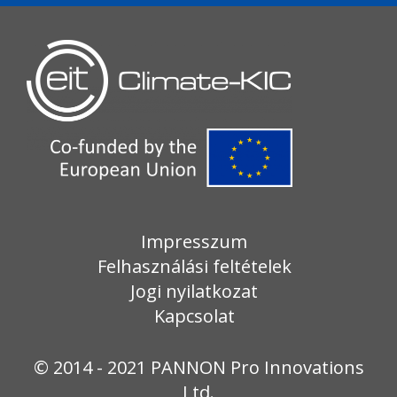
Impresszum
Felhasználási feltételek
Jogi nyilatkozat
Kapcsolat
© 2014 - 2021 PANNON Pro Innovations
Ltd.