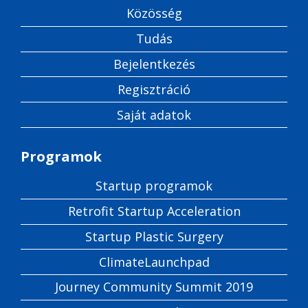
Közösség
Tudás
Bejelentkezés
Regisztráció
Saját adatok
Programok
Startup programok
Retrofit Startup Acceleration
Startup Plastic Surgery
ClimateLaunchpad
Journey Community Summit 2019